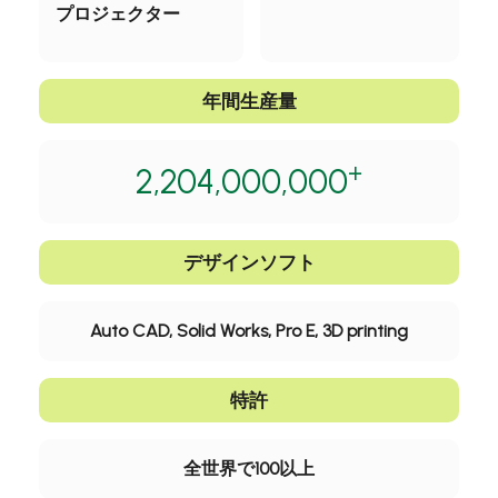
プロジェクター
年間生産量
+
2,204,000,000
デザインソフト
Auto CAD, Solid Works, Pro E, 3D printing
特許
全世界で100以上