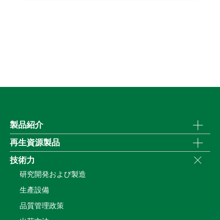
製品紹介
再生資源製品
技術力
研究開発および製造
生產設備
品質管理政策