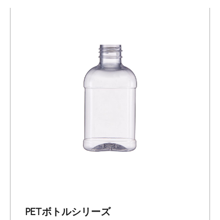
PETボトルシリーズ