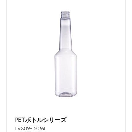
PETボトルシリーズ
LV309-150ML