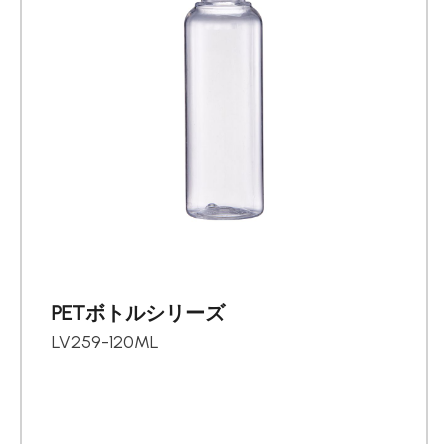
PETボトルシリーズ
LV259-120ML