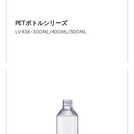
PETボトルシリーズ
LV438-300ML/400ML/500ML