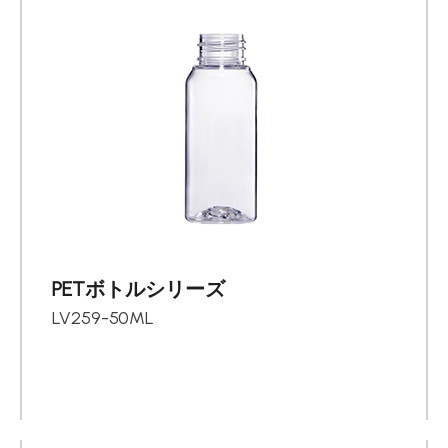
PETボトルシリーズ
LV259-50ML