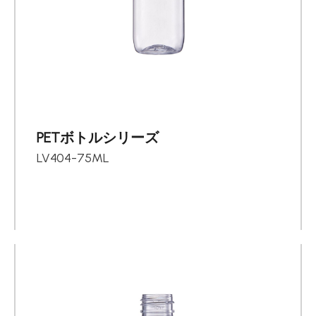
PETボトルシリーズ
LV404-75ML