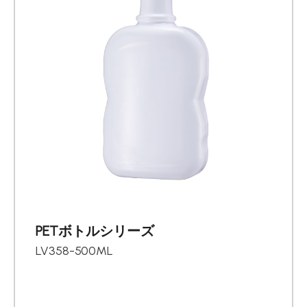
PETボトルシリーズ
LV358-500ML