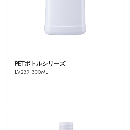
PETボトルシリーズ
LV239-300ML