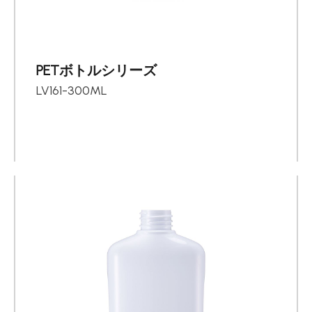
PETボトルシリーズ
LV161-300ML