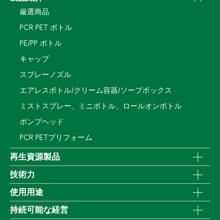
厳選商品
PCR PET ボトル
PE/PP ボトル
キャップ
スプレーノズル
エアレスボトル/クリーム容器/ソープボックス
ミストスプレー、ミニボトル、ロールオンボトル
ポンプヘッド
PCR PETプリフォーム
再生資源製品
技術力
使用用途
持続可能な経営