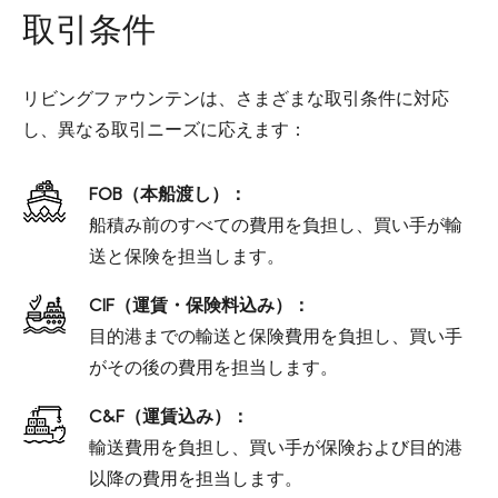
取引条件
リビングファウンテンは、さまざまな取引条件に対応
し、異なる取引ニーズに応えます：
FOB（本船渡し）：
船積み前のすべての費用を負担し、買い手が輸
送と保険を担当します。
CIF（運賃・保険料込み）：
目的港までの輸送と保険費用を負担し、買い手
がその後の費用を担当します。
C&F（運賃込み）：
輸送費用を負担し、買い手が保険および目的港
以降の費用を担当します。