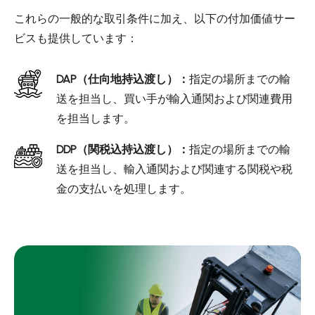
これらの一般的な取引条件に加え、以下の付加価値サー
ビスも提供しています：
DAP（仕向地持込渡し）：
指定の場所までの輸
送を担当し、買い手が輸入通関および関連費用
を担当します。
DDP（関税込持込渡し）：
指定の場所までの輸
送を担当し、輸入通関および関連する関税や税
金の支払いを処理します。