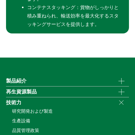
コンテナスタッキング：貨物がしっかりと
積み重ねられ、輸送効率を最大化するスタ
ッキングサービスを提供します。
製品紹介
再生資源製品
技術力
研究開発および製造
生產設備
品質管理政策