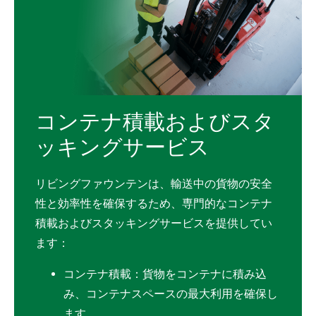
コンテナ積載およびスタ
ッキングサービス
リビングファウンテンは、輸送中の貨物の安全
性と効率性を確保するため、専門的なコンテナ
積載およびスタッキングサービスを提供してい
ます：
コンテナ積載：貨物をコンテナに積み込
み、コンテナスペースの最大利用を確保し
ます。