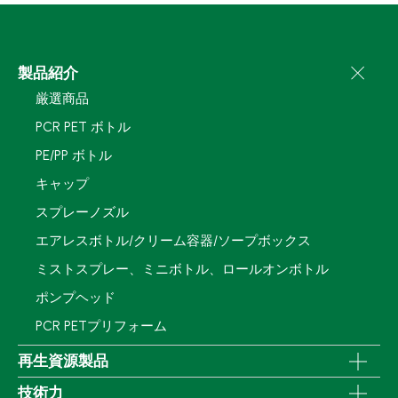
製品紹介
厳選商品
PCR PET ボトル
PE/PP ボトル
キャップ
スプレーノズル
エアレスボトル/クリーム容器/ソープボックス
ミストスプレー、ミニボトル、ロールオンボトル
ポンプヘッド
PCR PETプリフォーム
再生資源製品
技術力