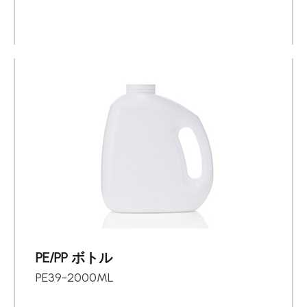
PE/PP ボトル
PE39-2000ML