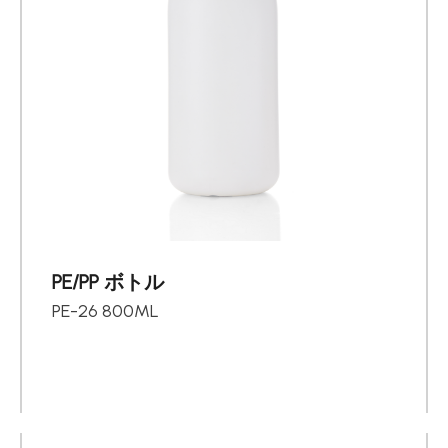
PE/PP ボトル
PE-26 800ML