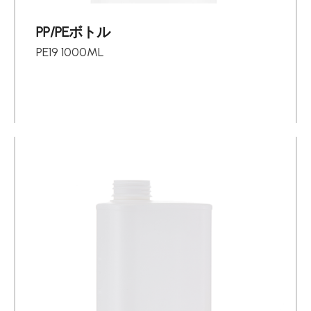
PP/PEボトル
PE19 1000ML