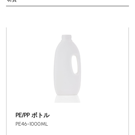
PE/PP ボトル
PE46-1000ML