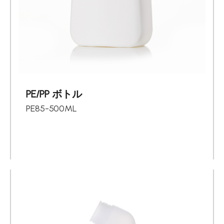
PE/PP ボトル
PE85-500ML