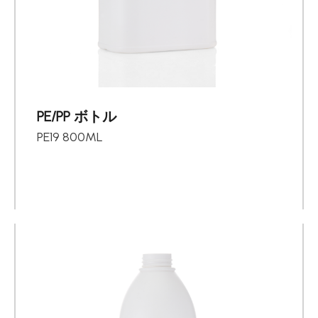
PE/PP ボトル
PE19 800ML