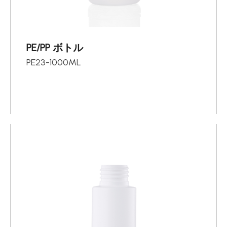
PE/PP ボトル
PE23-1000ML