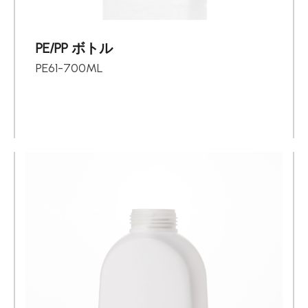
PE/PP ボトル
PE61-700ML