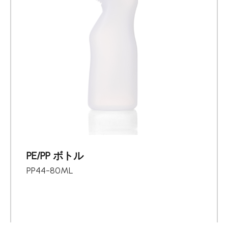
PE/PP ボトル
PP44-80ML