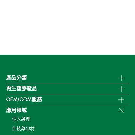
產品分類
再生塑膠產品
OEM/ODM服務
應用領域
個人護理
生技藥包材