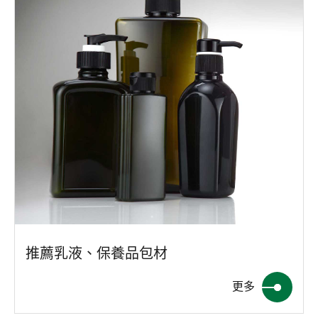
推薦乳液、保養品包材
更多