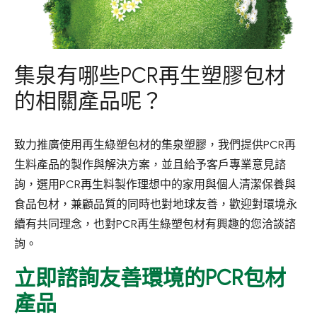
集泉有哪些PCR再生塑膠包材
的相關產品呢？
致力推廣使用再生綠塑包材的集泉塑膠，我們提供PCR再
生料產品的製作與解決方案，並且給予客戶專業意見諮
詢，選用PCR再生料製作理想中的家用與個人清潔保養與
食品包材，兼顧品質的同時也對地球友善，歡迎對環境永
續有共同理念，也對PCR再生綠塑包材有興趣的您洽談諮
詢。
立即諮詢友善環境的PCR包材
產品