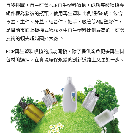
自我挑戰，自主研發PCR再生塑料噴槍，成功突破噴槍零
組件極為繁複的瓶頸，使用再生塑料比例超過8成，包含
罩蓋、主件、牙蓋、結合件、把手、吸管等6個塑膠件，
是目前市面上扳機式噴霧器中再生塑料比例最高的，研發
技術的領先超越國外大廠 。
PCR再生塑料噴槍的成功開發，除了提供客戶更多再生料
包材的選擇，在實現環保永續的創新道路上又更進一步。