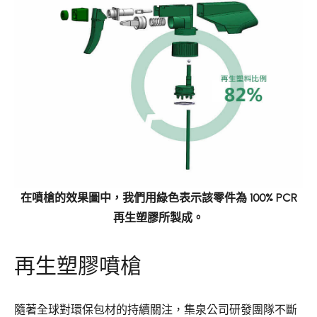
在噴槍的效果圖中，我們用綠色表示該零件為 100% PCR
再生塑膠所製成。
再生塑膠噴槍
隨著全球對環保包材的持續關注，集泉公司研發團隊不斷