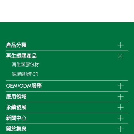
產品分類
再生塑膠產品
再生塑膠包材
循環綠塑PCR
OEM/ODM服務
應用領域
永續發展
新聞中心
關於集泉