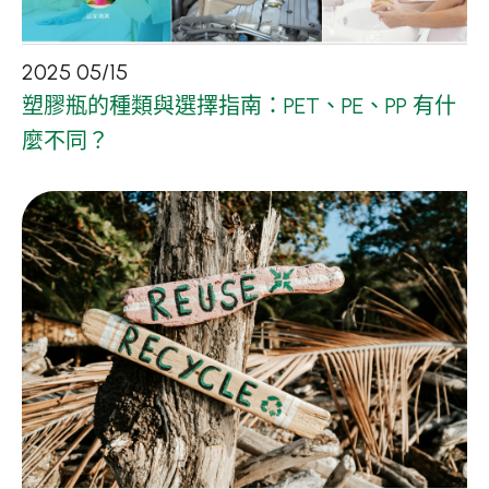
2025
05
/
15
塑膠瓶的種類與選擇指南：PET、PE、PP 有什
麼不同？