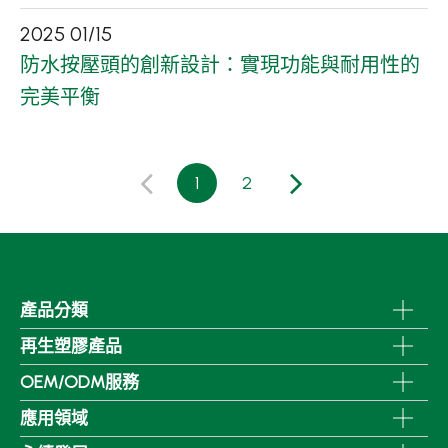
2025
01
/
15
防水按壓頭的創新設計：實現功能與耐用性的
完美平衡
1
2
產品分類
再生塑膠產品
OEM/ODM服務
應用領域