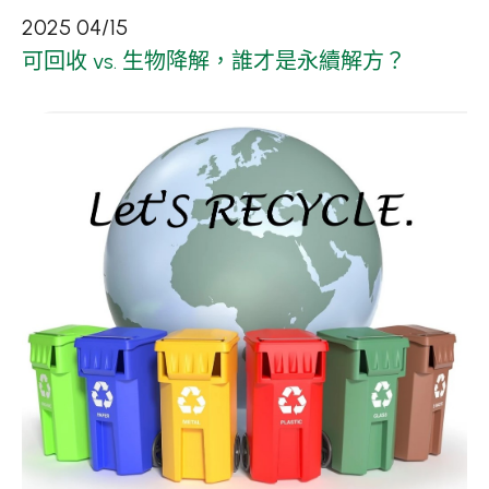
2025
04
/
15
可回收 vs. 生物降解，誰才是永續解方？