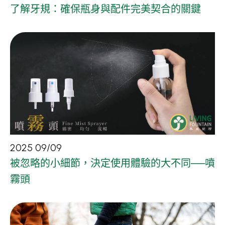
了解牙規：確保瓶身與配件完美契合的關鍵
2025
09
/
09
被忽略的小細節，決定使用體驗的大不同──噴
霧頭