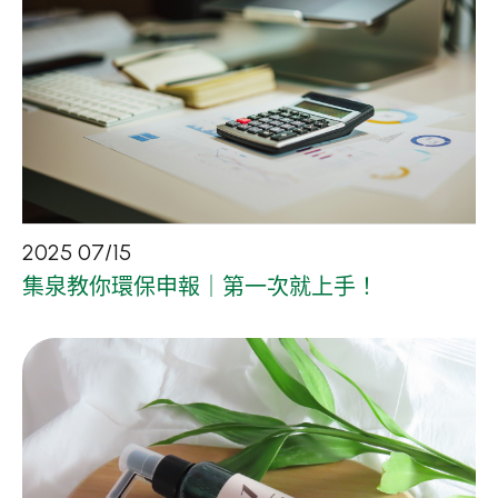
2025
07
/
15
集泉教你環保申報｜第一次就上手！