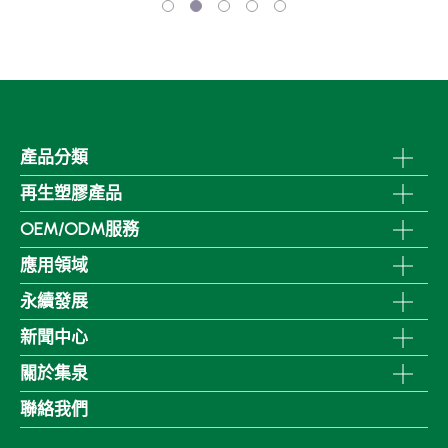
產品分類
再生塑膠產品
OEM/ODM服務
應用領域
永續發展
新聞中心
關於集泉
聯絡我們