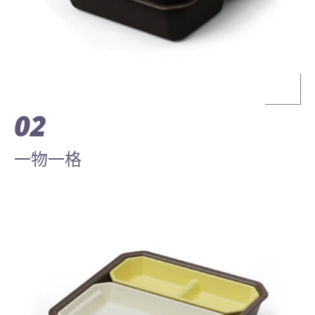
02
一物一格