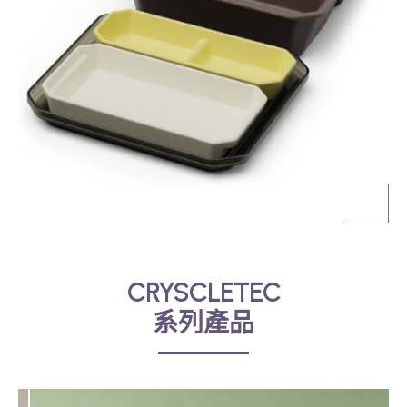
CRYSCLETEC
系列產品