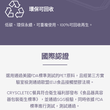
環保可回收
低碳、環保永續，可重複使用、100％可回收再生。
國際認證
選用通過美國FDA標準測試的PET原料，且經第三方實
驗室檢測通過歐盟(EU)食品接觸塑膠法規。
CRYSCLETEC餐具符合衛生福利部發布《食品器具容
器包裝衛生標準》，並通過SGS檢驗，同時依據 FDA
標準進行測試，測試通過。