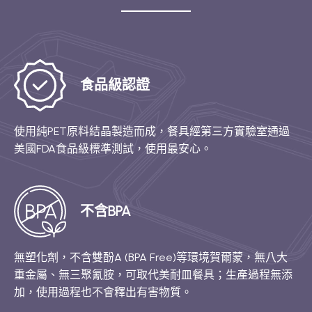
食品級認證
使用純PET原料結晶製造而成，餐具經第三方實驗室通過
美國FDA食品級標準測試，使用最安心。
不含BPA
無塑化劑，不含雙酚A (BPA Free)等環境賀爾蒙，無八大
重金屬、無三聚氰胺，可取代美耐皿餐具；生產過程無添
加，使用過程也不會釋出有害物質。