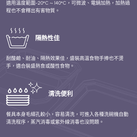
適用溫度範圍-20°C ~ 140°C，可微波、電鍋加熱，加熱過
程也不會釋出有害物質。
隔熱性佳
耐酸鹼、耐油、隔熱效果佳，盛裝高溫食物手捧也不燙
手，適合裝盛熱食或酸性食物。
清洗便利
餐具本身毛細孔較小，容易清洗，可進入各種洗碗機自動
清洗程序，蒸汽消毒或紫外線消毒也沒問題。