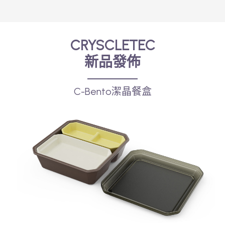
CRYSCLETEC
新品發佈
C-Bento潔晶餐盒