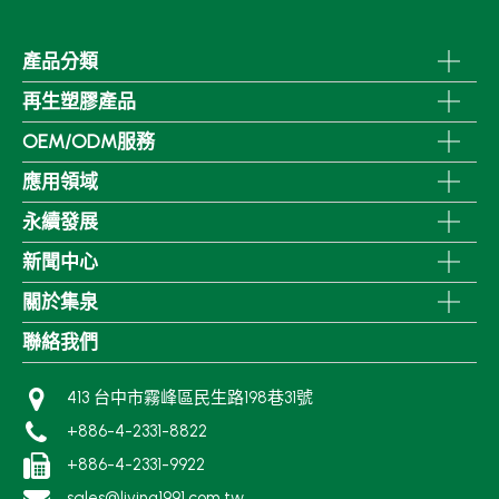
產品分類
再生塑膠產品
OEM/ODM服務
應用領域
永續發展
新聞中心
關於集泉
聯絡我們
413 台中市霧峰區民生路198巷31號
+886-4-2331-8822
+886-4-2331-9922
sales@living1991.com.tw