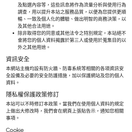
及點選內容等，這些訊息將作為流量分析與使用行為
調查，用以提升本站之服務品質，以便為您提供更順
暢、一致及個人化的體驗、做出明智的商務決策，以
及其他合法用途。
除非取得您的同意或其他法令之特別規定，本站絕不
會將您的個人資料揭露於第三人或使用於蒐集目的以
外之其他用途。
資訊安全
本網站主機均設有防火牆、防毒系統等相關的各項資訊安
全設備及必要的安全防護措施，加以保護網站及您的個人
資料。
隱私權保護政策修訂
本站可以不時修訂本政策。當我們在使用個人資料的規定
上做出大修改時，我們會在網頁上張貼告示，通知您相關
事項。
Cookie