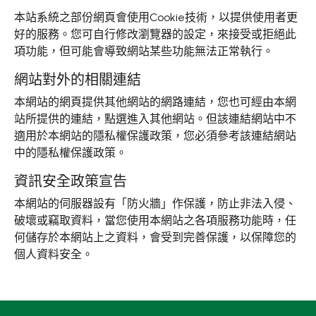
本站系統之部份網頁會使用Cookie技術，以提供使用者更
好的服務。您可自行修改瀏覽器的設定，來接受或拒絕此
項功能，但可能會導致網站某些功能無法正常執行。
網站對外的相關連結
本網站的網頁提供其他網站的網路連結，您也可經由本網
站所提供的連結，點選進入其他網站。但該連結網站中不
適用於本網站的隱私權保護政策，您必須參考該連結網站
中的隱私權保護政策。
資訊安全政策宣告
本網站的伺服器設有「防火牆」作保護，防止非法入侵、
破壞或竊取資料，當您使用本網站之各項服務功能時，任
何儲存於本網站上之資料，會受到完善保護，以保障您的
個人資料安全。