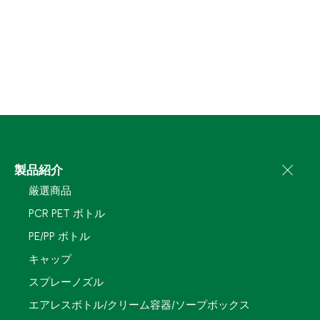
製品紹介
厳選商品
PCR PET ボトル
PE/PP ボトル
キャップ
スプレーノズル
エアレスボトル/クリーム容器/ソープボックス