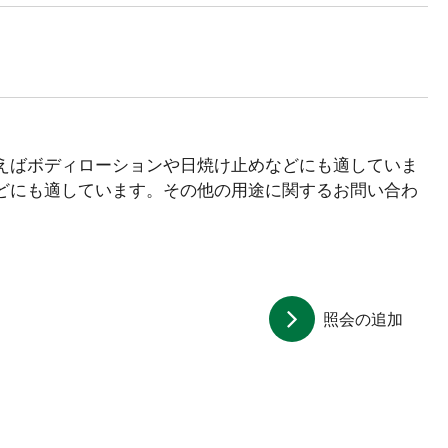
えばボディローションや日焼け止めなどにも適していま
どにも適しています。その他の用途に関するお問い合わ
照会の追加