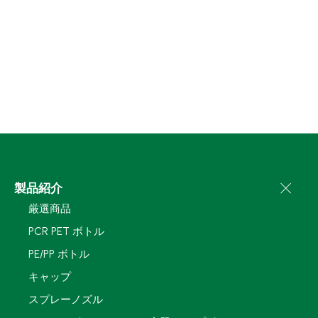
製品紹介
厳選商品
PCR PET ボトル
PE/PP ボトル
キャップ
スプレーノズル