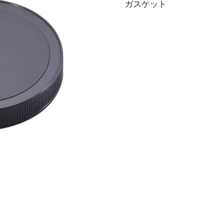
ガスケット