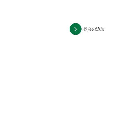
照会の追加