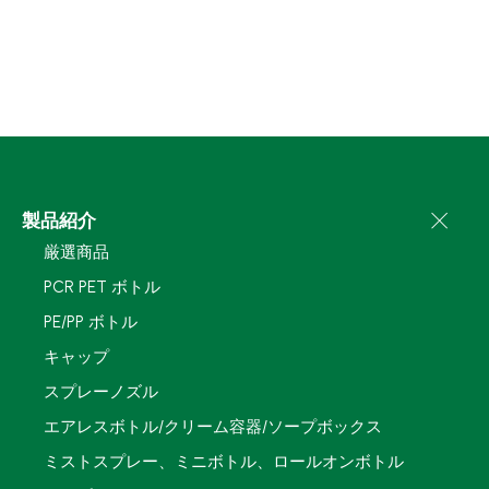
製品紹介
厳選商品
PCR PET ボトル
PE/PP ボトル
キャップ
スプレーノズル
エアレスボトル/クリーム容器/ソープボックス
ミストスプレー、ミニボトル、ロールオンボトル