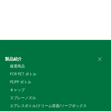
製品紹介
厳選商品
PCR PET ボトル
PE/PP ボトル
キャップ
スプレーノズル
エアレスボトル/クリーム容器/ソープボックス