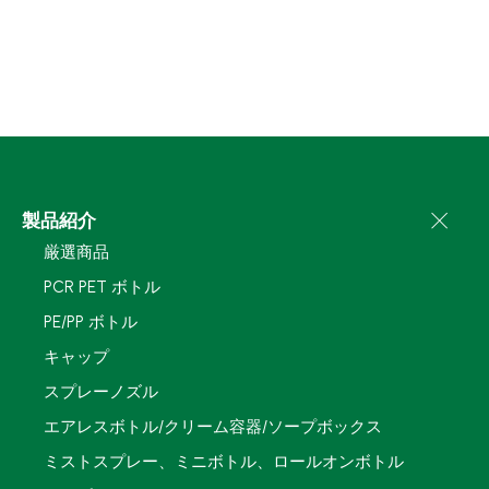
製品紹介
厳選商品
PCR PET ボトル
PE/PP ボトル
キャップ
スプレーノズル
エアレスボトル/クリーム容器/ソープボックス
ミストスプレー、ミニボトル、ロールオンボトル