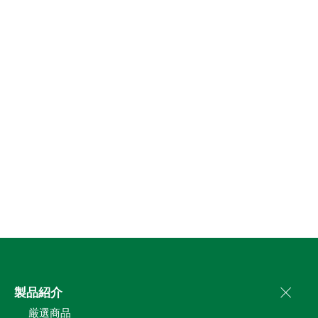
製品紹介
厳選商品