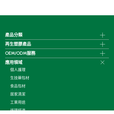
產品分類
再生塑膠產品
OEM/ODM服務
應用領域
個人護理
生技藥包材
食品包材
居家清潔
工業用途
循環經濟