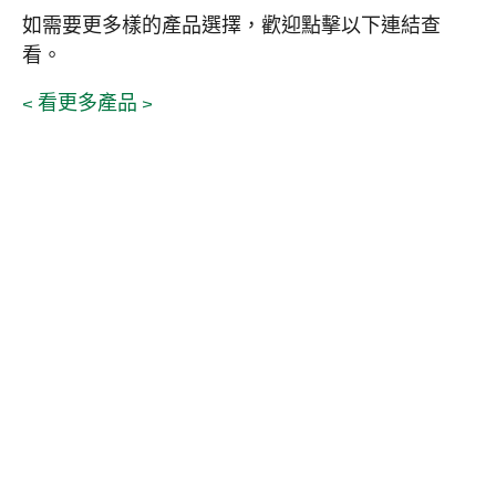
如需要更多樣的產品選擇，歡迎點擊以下連結查
看。
看更多產品
<
>