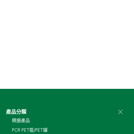
產品分類
精選產品
PCR PET瓶/PET罐