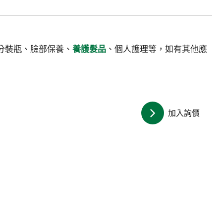
分裝瓶、臉部保養、
養護髮品
、個人護理等，如有其他應
加入詢價