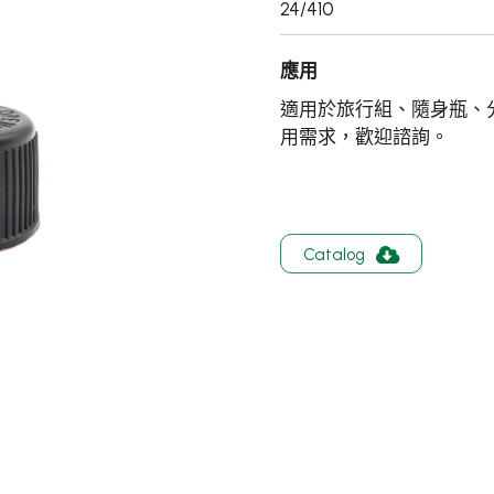
24/410
應用
適用於旅行組、隨身瓶、
用需求，歡迎諮詢。
Catalog