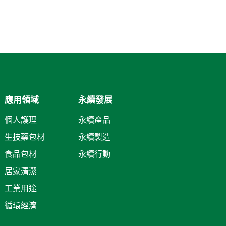
應用領域
永續發展
個人護理
永續產品
生技藥包材
永續製造
食品包材
永續行動
居家清潔
工業用途
循環經濟