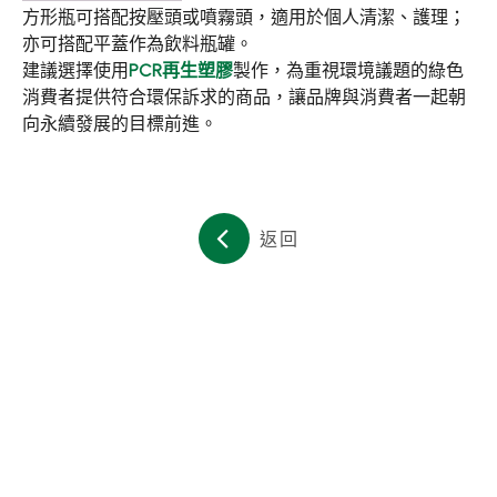
方形瓶可搭配按壓頭或噴霧頭，適用於個人清潔、護理；
亦可搭配平蓋作為飲料瓶罐。
建議選擇使用
PCR再生塑膠
製作，為重視環境議題的綠色
消費者提供符合環保訴求的商品，讓品牌與消費者一起朝
向永續發展的目標前進。
返回