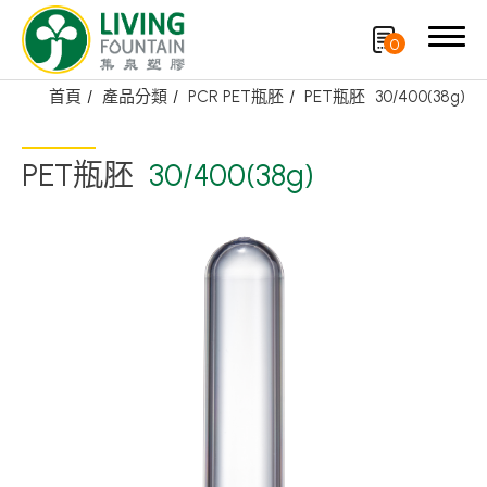
0
首頁
產品分類
PCR PET瓶胚
PET瓶胚
30/400(38g)
搜尋
PET瓶胚
30/400(38g)
產品分類
精選產品
PCR PET瓶/PET罐
PE瓶/PP瓶
瓶蓋
噴槍