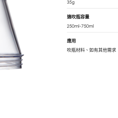
35g
適吹瓶容量
250ml-750ml
應用
吹瓶材料、如有其他需求