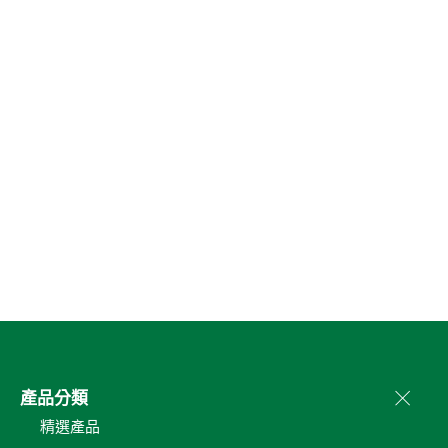
產品分類
精選產品