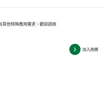
有其他特殊應用需求，歡迎諮詢
加入詢價