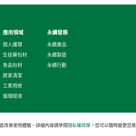
應用領域
永續發展
個人護理
永續產品
生技藥包材
永續製造
食品包材
永續行動
居家清潔
工業用途
循環經濟
服務並改善使用體驗。詳細內容請參閱
隱私權政策
。您可以隨時變更您是否