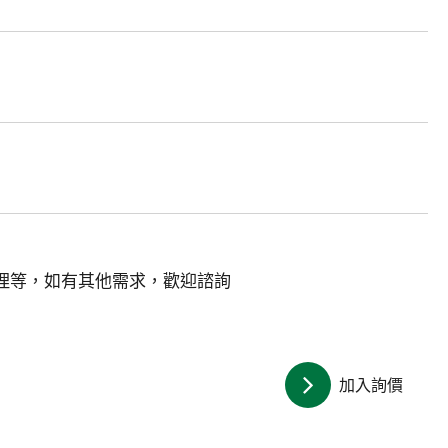
理等，如有其他需求，歡迎諮詢
加入詢價