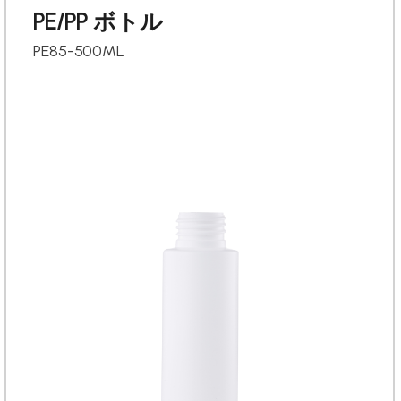
PE/PP ボトル
PE85-500ML