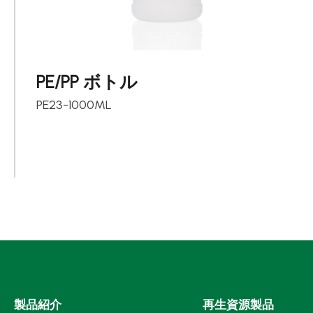
PE/PP ボトル
PE23-1000ML
製品紹介
再生資源製品