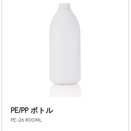
PE/PP ボトル
PE-26 800ML