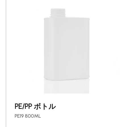
PE/PP ボトル
PE19 800ML