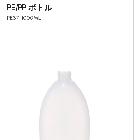
PE/PP ボトル
PE37-1000ML