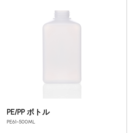
PE/PP ボトル
PE61-500ML