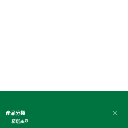
產品分類
精選產品